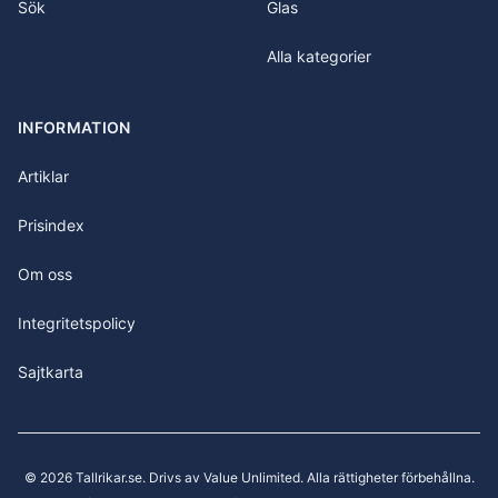
Sök
Glas
Alla kategorier
INFORMATION
Artiklar
Prisindex
Om oss
Integritetspolicy
Sajtkarta
©
2026
Tallrikar.se
. Drivs av Value Unlimited. Alla rättigheter förbehållna.