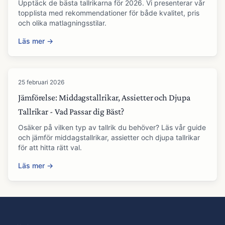
Upptäck de bästa tallrikarna för 2026. Vi presenterar vår
topplista med rekommendationer för både kvalitet, pris
och olika matlagningsstilar.
Läs mer →
25 februari 2026
Jämförelse: Middagstallrikar, Assietter och Djupa
Tallrikar - Vad Passar dig Bäst?
Osäker på vilken typ av tallrik du behöver? Läs vår guide
och jämför middagstallrikar, assietter och djupa tallrikar
för att hitta rätt val.
Läs mer →