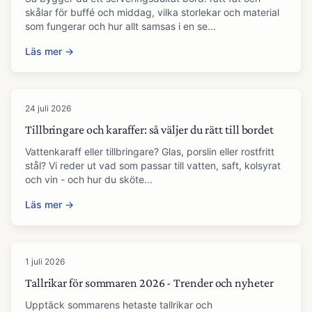
skålar för buffé och middag, vilka storlekar och material
som fungerar och hur allt samsas i en se...
Läs mer →
24 juli 2026
Tillbringare och karaffer: så väljer du rätt till bordet
Vattenkaraff eller tillbringare? Glas, porslin eller rostfritt
stål? Vi reder ut vad som passar till vatten, saft, kolsyrat
och vin - och hur du sköte...
Läs mer →
1 juli 2026
Tallrikar för sommaren 2026 - Trender och nyheter
Upptäck sommarens hetaste tallrikar och