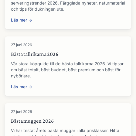
serveringstrender 2026. Färgglada nyheter, naturmaterial
och tips för dukningen ute.
Läs mer →
27 juni 2026
Bästa tallrikarna 2026
Vår stora köpguide till de bästa tallrikarna 2026. Vi tipsar
om bäst totalt, bäst budget, bäst premium och bäst för
nybörjare.
Läs mer →
27 juni 2026
Bästa muggen 2026
Vi har testat årets bästa muggar i alla prisklasser. Hitta