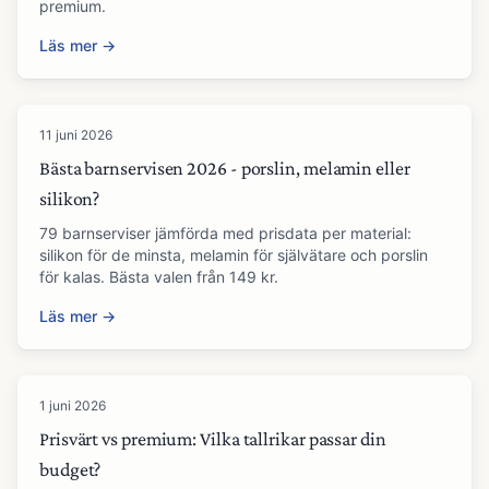
premium.
Läs mer →
11 juni 2026
Bästa barnservisen 2026 - porslin, melamin eller
silikon?
79 barnserviser jämförda med prisdata per material:
silikon för de minsta, melamin för självätare och porslin
för kalas. Bästa valen från 149 kr.
Läs mer →
1 juni 2026
Prisvärt vs premium: Vilka tallrikar passar din
budget?