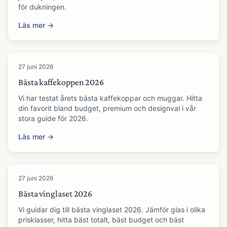
för dukningen.
Läs mer →
27 juni 2026
Bästa kaffekoppen 2026
Vi har testat årets bästa kaffekoppar och muggar. Hitta
din favorit bland budget, premium och designval i vår
stora guide för 2026.
Läs mer →
27 juni 2026
Bästa vinglaset 2026
Vi guidar dig till bästa vinglaset 2026. Jämför glas i olika
prisklasser, hitta bäst totalt, bäst budget och bäst