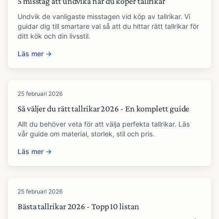
5 misstag att undvika när du köper tallrikar
Undvik de vanligaste misstagen vid köp av tallrikar. Vi
guidar dig till smartare val så att du hittar rätt tallrikar för
ditt kök och din livsstil.
Läs mer →
25 februari 2026
Så väljer du rätt tallrikar 2026 - En komplett guide
Allt du behöver veta för att välja perfekta tallrikar. Läs
vår guide om material, storlek, stil och pris.
Läs mer →
25 februari 2026
Bästa tallrikar 2026 - Topp 10 listan