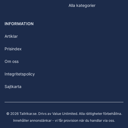
Alla kategorier
INFORMATION
Artiklar
Prisindex
Om oss
Integritetspolicy
Sajtkarta
©
2026
Tallrikar.se
. Drivs av Value Unlimited. Alla rättigheter förbehållna.
Innehåller annonslänkar - vi får provision när du handlar via oss.