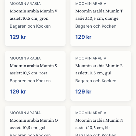
MOOMIN ARABIA
MOOMIN ARABIA
Moomin arabia Mumin V
Moomin arabia Mumin T
assiett 10,5 cm, grön
assiett 10,5 cm, orange
Bagaren och Kocken
Bagaren och Kocken
129 kr
129 kr
MOOMIN ARABIA
MOOMIN ARABIA
Moomin arabia Mumin S
Moomin arabia Mumin R
assiett 10,5 cm, rosa
assiett 10,5 cm, gul
Bagaren och Kocken
Bagaren och Kocken
129 kr
129 kr
MOOMIN ARABIA
MOOMIN ARABIA
Moomin arabia Mumin O
Moomin arabia Mumin N
assiett 10,5 cm, gul
assiett 10,5 cm, lila
Bagaren och Kocken
Bagaren och Kocken