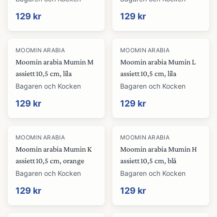
129 kr
129 kr
MOOMIN ARABIA
MOOMIN ARABIA
Moomin arabia Mumin M
Moomin arabia Mumin L
assiett 10,5 cm, lila
assiett 10,5 cm, lila
Bagaren och Kocken
Bagaren och Kocken
129 kr
129 kr
MOOMIN ARABIA
MOOMIN ARABIA
Moomin arabia Mumin K
Moomin arabia Mumin H
assiett 10,5 cm, orange
assiett 10,5 cm, blå
Bagaren och Kocken
Bagaren och Kocken
129 kr
129 kr