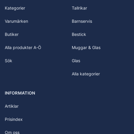
Kategorier
Tallrikar
Varumärken
Barnservis
Butiker
Bestick
Alla produkter A-Ö
Muggar & Glas
Sök
Glas
Alla kategorier
INFORMATION
Artiklar
Prisindex
Om oss