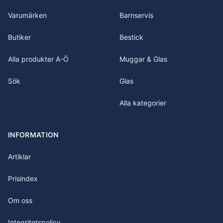
Varumärken
Barnservis
Butiker
Bestick
Alla produkter A-Ö
Muggar & Glas
Sök
Glas
Alla kategorier
INFORMATION
Artiklar
Prisindex
Om oss
Integritetspolicy