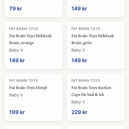
79 kr
149 kr
FAT BRAIN TOYS
FAT BRAIN TOYS
Fat Brain Toys bitleksak
Fat Brain Toys bitleksak
Brain, orange
Brain, grön
Baby V
Baby V
149 kr
149 kr
FAT BRAIN TOYS
FAT BRAIN TOYS
Fat Brain Toys Dimpl
Fat Brain Toys Suction
Cups för bad & lek
Baby V
Baby V
199 kr
229 kr