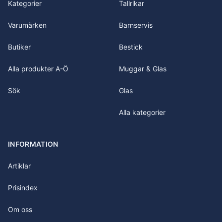
Kategorier
Tallrikar
Varumärken
Barnservis
Butiker
Bestick
Alla produkter A-Ö
Muggar & Glas
Sök
Glas
Alla kategorier
INFORMATION
Artiklar
Prisindex
Om oss