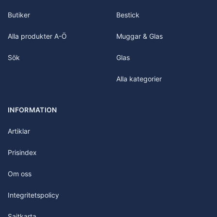
Butiker
Bestick
Alla produkter A-Ö
Muggar & Glas
Sök
Glas
Alla kategorier
INFORMATION
Artiklar
Prisindex
Om oss
Integritetspolicy
Sajtkarta