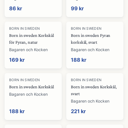
86 kr
99 kr
BORN IN SWEDEN
BORN IN SWEDEN
Born in sweden Korkskål
Born in sweden Fyran
för Fyran, natur
korkskål, svart
Bagaren och Kocken
Bagaren och Kocken
169 kr
188 kr
BORN IN SWEDEN
BORN IN SWEDEN
Born in sweden Korkskål
Born in sweden Korkskål,
svart
Bagaren och Kocken
Bagaren och Kocken
188 kr
221 kr