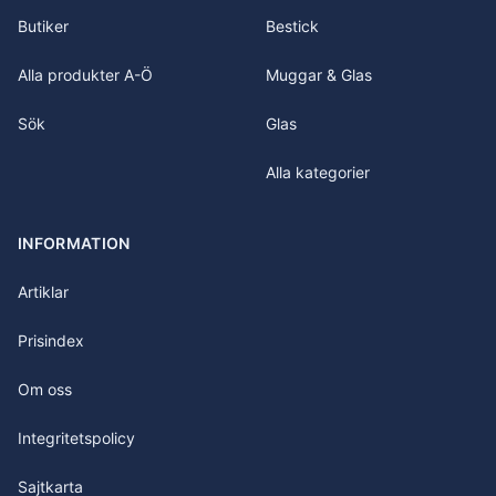
Butiker
Bestick
Alla produkter A-Ö
Muggar & Glas
Sök
Glas
Alla kategorier
INFORMATION
Artiklar
Prisindex
Om oss
Integritetspolicy
Sajtkarta