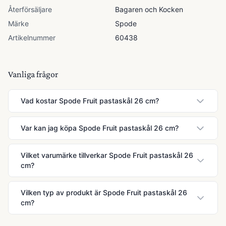
Återförsäljare
Bagaren och Kocken
Märke
Spode
Artikelnummer
60438
Vanliga frågor
Vad kostar Spode Fruit pastaskål 26 cm?
Var kan jag köpa Spode Fruit pastaskål 26 cm?
Vilket varumärke tillverkar Spode Fruit pastaskål 26
cm?
Vilken typ av produkt är Spode Fruit pastaskål 26
cm?