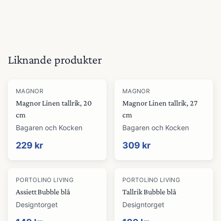
Liknande produkter
MAGNOR
MAGNOR
Magnor Linen tallrik, 20
Magnor Linen tallrik, 27
cm
cm
Bagaren och Kocken
Bagaren och Kocken
229 kr
309 kr
PORTOLINO LIVING
PORTOLINO LIVING
Assiett Bubble blå
Tallrik Bubble blå
Designtorget
Designtorget