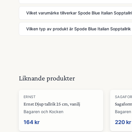
Vilket varumärke tillverkar Spode Blue Italian Sopptall
Vilken typ av produkt är Spode Blue Italian Sopptallri
Liknande produkter
ERNST
SAGAFO
Ernst Djup tallrik 25 cm, vanilj
Sagaform
Bagaren och Kocken
Bagaren
164 kr
220 kr