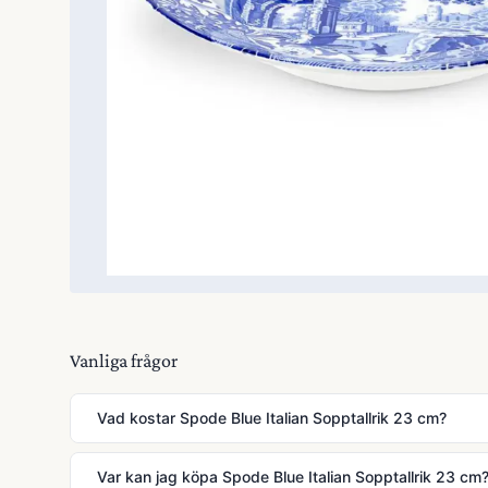
Vanliga frågor
Vad kostar Spode Blue Italian Sopptallrik 23 cm?
Var kan jag köpa Spode Blue Italian Sopptallrik 23 cm