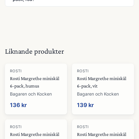
Liknande produkter
ROSTI
ROSTI
Rosti Margrethe miniskål
Rosti Margrethe miniskål
6-pack, humus
6-pack, vit
Bagaren och Kocken
Bagaren och Kocken
136 kr
139 kr
ROSTI
ROSTI
Rosti Margrethe miniskål
Rosti Margrethe miniskål