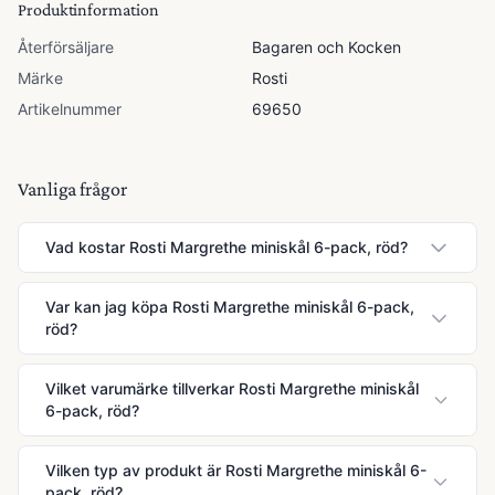
Produktinformation
Återförsäljare
Bagaren och Kocken
Märke
Rosti
Artikelnummer
69650
Vanliga frågor
Vad kostar Rosti Margrethe miniskål 6-pack, röd?
Var kan jag köpa Rosti Margrethe miniskål 6-pack,
röd?
Vilket varumärke tillverkar Rosti Margrethe miniskål
6-pack, röd?
Vilken typ av produkt är Rosti Margrethe miniskål 6-
pack, röd?