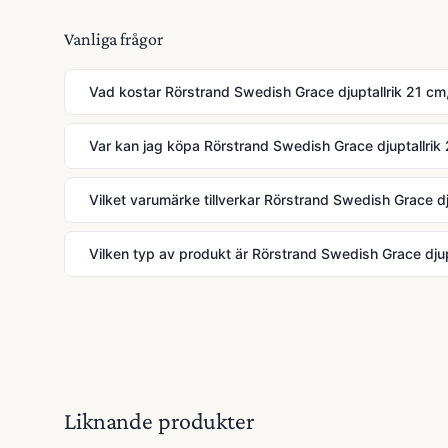
Vanliga frågor
Vad kostar Rörstrand Swedish Grace djuptallrik 21 cm,
Var kan jag köpa Rörstrand Swedish Grace djuptallrik 
Vilket varumärke tillverkar Rörstrand Swedish Grace dju
Vilken typ av produkt är Rörstrand Swedish Grace djupt
Liknande produkter