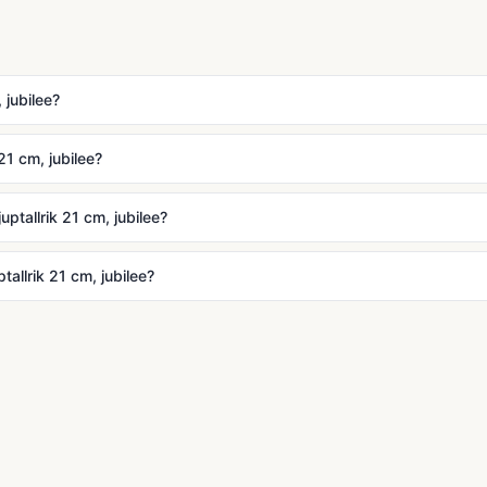
 jubilee?
21 cm, jubilee?
ptallrik 21 cm, jubilee?
allrik 21 cm, jubilee?