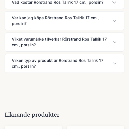
Vad kostar Rörstrand Ros Tallrik 17 cm., porslin?
Var kan jag köpa Rörstrand Ros Tallrik 17 cm.,
porslin?
Vilket varumärke tillverkar Rörstrand Ros Tallrik 17
cm., porslin?
Vilken typ av produkt är Rörstrand Ros Tallrik 17
cm., porslin?
Liknande produkter