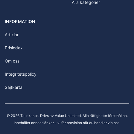
Alla kategorier
INFORMATION
Artiklar
Prisindex
Om oss
Integritetspolicy
Sajtkarta
©
2026
Tallrikar.se
. Drivs av Value Unlimited. Alla rättigheter förbehållna.
Innehåller annonslänkar - vi får provision när du handlar via oss.