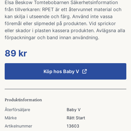
Elsa Beskow Tomtebobarnen Säkerhetsinformation
från tillverkaren: RPET är ett återvunnet material och
kan skilja i utseende och färg. Använd inte vassa
föremål eller slipmedel på produkten. Vid sprickor
eller skador i plasten kassera produkten. Avlägsna alla
förpackningar och band innan användning.
89 kr
Köp hos
Baby V
Produktinformation
Återförsäljare
Baby V
Märke
Rätt Start
Artikelnummer
13603