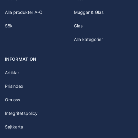
Alla produkter A-Ö
Muggar & Glas
Sök
Glas
Alla kategorier
INFORMATION
Artiklar
Prisindex
Om oss
Integritetspolicy
Sajtkarta