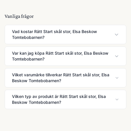
Vanliga frågor
Vad kostar Rätt Start skål stor, Elsa Beskow
Tomtebobarnen?
Var kan jag köpa Rätt Start skål stor, Elsa Beskow
Tomtebobarnen?
Vilket varumärke tillverkar Rätt Start skål stor, Elsa
Beskow Tomtebobarnen?
Vilken typ av produkt är Rätt Start skål stor, Elsa
Beskow Tomtebobarnen?