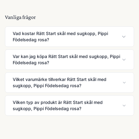
Vanliga frågor
Vad kostar Rätt Start skål med sugkopp, Pippi
Födelsedag rosa?
Var kan jag köpa Rätt Start skål med sugkopp, Pippi
Födelsedag rosa?
Vilket varumärke tillverkar Rätt Start skål med
sugkopp, Pippi Födelsedag rosa?
Vilken typ av produkt är Rätt Start skål med
sugkopp, Pippi Födelsedag rosa?