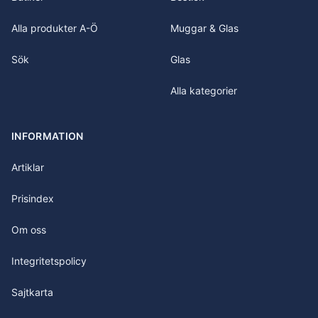
Alla produkter A-Ö
Muggar & Glas
Sök
Glas
Alla kategorier
INFORMATION
Artiklar
Prisindex
Om oss
Integritetspolicy
Sajtkarta