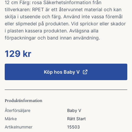
12 cm Färg: rosa Säkerhetsinformation från
tillverkaren: RPET är ett återvunnet material och kan
skilja i utseende och färg. Använd inte vassa föremål
eller slipmedel på produkten. Vid sprickor eller skador
i plasten kassera produkten. Avlägsna alla
förpackningar och band innan användning.
129 kr
Köp hos
Baby V
Produktinformation
Återförsäljare
Baby V
Märke
Rätt Start
Artikelnummer
15503