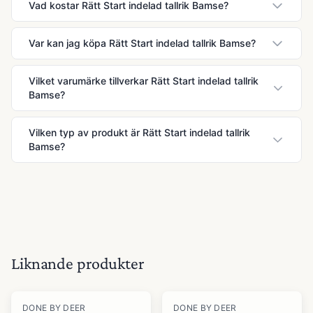
Vad kostar Rätt Start indelad tallrik Bamse?
Var kan jag köpa Rätt Start indelad tallrik Bamse?
Vilket varumärke tillverkar Rätt Start indelad tallrik
Bamse?
Vilken typ av produkt är Rätt Start indelad tallrik
Bamse?
Liknande produkter
DONE BY DEER
DONE BY DEER