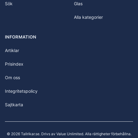
Sök
Glas
Alla kategorier
INFORMATION
Artiklar
Prisindex
Om oss
Integritetspolicy
Sajtkarta
©
2026
Tallrikar.se
. Drivs av Value Unlimited. Alla rättigheter förbehållna.