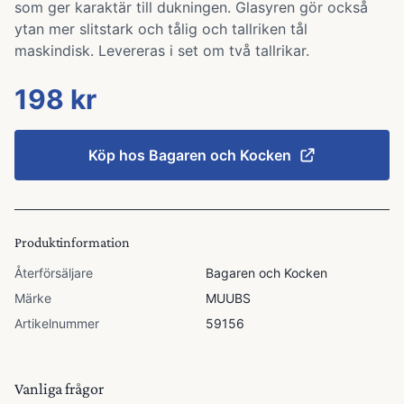
som ger karaktär till dukningen. Glasyren gör också
ytan mer slitstark och tålig och tallriken tål
maskindisk. Levereras i set om två tallrikar.
198 kr
Köp hos
Bagaren och Kocken
Produktinformation
Återförsäljare
Bagaren och Kocken
Märke
MUUBS
Artikelnummer
59156
Vanliga frågor