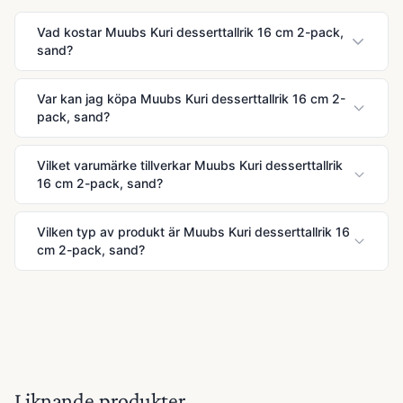
Vad kostar Muubs Kuri desserttallrik 16 cm 2-pack,
sand?
Var kan jag köpa Muubs Kuri desserttallrik 16 cm 2-
pack, sand?
Vilket varumärke tillverkar Muubs Kuri desserttallrik
16 cm 2-pack, sand?
Vilken typ av produkt är Muubs Kuri desserttallrik 16
cm 2-pack, sand?
Liknande produkter