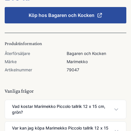
Köp hos
Bagaren och Kocken
Produktinformation
Återförsäljare
Bagaren och Kocken
Märke
Marimekko
Artikelnummer
79047
Vanliga frågor
Vad kostar Marimekko Piccolo tallrik 12 x 15 cm,
grön?
Var kan jag köpa Marimekko Piccolo tallrik 12 x 15