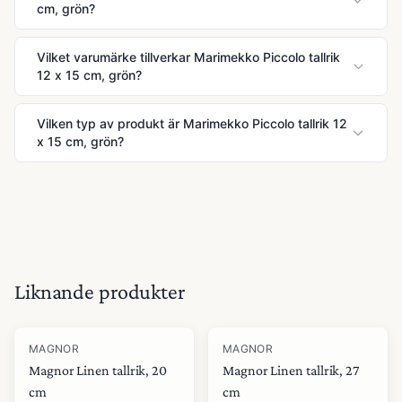
cm, grön?
Vilket varumärke tillverkar Marimekko Piccolo tallrik
12 x 15 cm, grön?
Vilken typ av produkt är Marimekko Piccolo tallrik 12
x 15 cm, grön?
Liknande produkter
MAGNOR
MAGNOR
Magnor Linen tallrik, 20
Magnor Linen tallrik, 27
cm
cm