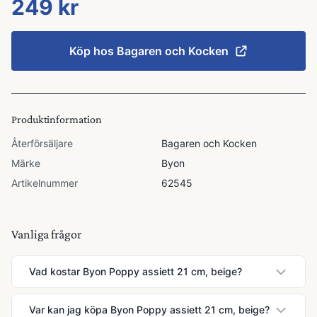
249 kr
Köp hos
Bagaren och Kocken
Produktinformation
Återförsäljare
Bagaren och Kocken
Märke
Byon
Artikelnummer
62545
Vanliga frågor
Vad kostar Byon Poppy assiett 21 cm, beige?
Var kan jag köpa Byon Poppy assiett 21 cm, beige?