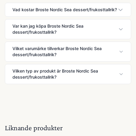
Vad kostar Broste Nordic Sea dessert/frukosttallrik?
Var kan jag köpa Broste Nordic Sea
dessert/frukosttallrik?
Vilket varumärke tillverkar Broste Nordic Sea
dessert/frukosttallrik?
Vilken typ av produkt är Broste Nordic Sea
dessert/frukosttallrik?
Liknande produkter