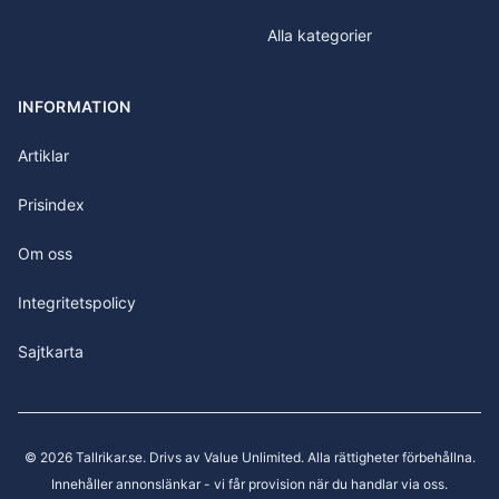
Alla kategorier
INFORMATION
Artiklar
Prisindex
Om oss
Integritetspolicy
Sajtkarta
©
2026
Tallrikar.se
. Drivs av Value Unlimited. Alla rättigheter förbehållna.
Innehåller annonslänkar - vi får provision när du handlar via oss.