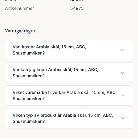
Artikelnummer
54975
Vanliga frågor
Vad kostar Arabia skål, 15 cm, ABC,
Snusmumriken?
Var kan jag köpa Arabia skål, 15 cm, ABC,
Snusmumriken?
Vilket varumärke tillverkar Arabia skål, 15 cm, ABC,
Snusmumriken?
Vilken typ av produkt är Arabia skål, 15 cm, ABC,
Snusmumriken?