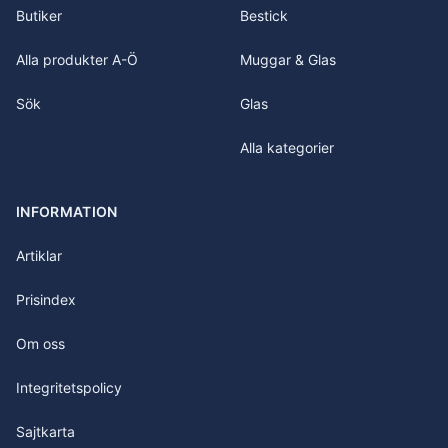
Butiker
Bestick
Alla produkter A-Ö
Muggar & Glas
Sök
Glas
Alla kategorier
INFORMATION
Artiklar
Prisindex
Om oss
Integritetspolicy
Sajtkarta