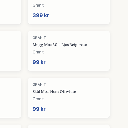
Granit
399 kr
GRANIT
Mugg Moa 30cl Ljus Beigerosa
Granit
99 kr
GRANIT
Skål Moa 14cm Offwhite
Granit
99 kr