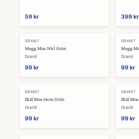
59 kr
399 kr
GRANIT
GRANIT
Mugg Moa 30cl Grön
Mugg Moa
Granit
Granit
99 kr
99 kr
GRANIT
GRANIT
Skål Moa 14cm Grön
Skål Moa
Granit
Granit
99 kr
99 kr