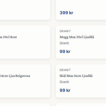
399 kr
GRANIT
 30cl Rost
Mugg Moa 30cl Ljusblå
Granit
99 kr
GRANIT
 14cm Ljus Beigerosa
Skål Moa 14cm Ljusblå
Granit
99 kr