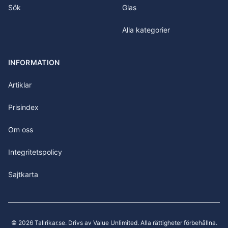
Sök
Glas
Alla kategorier
INFORMATION
Artiklar
Prisindex
Om oss
Integritetspolicy
Sajtkarta
©
2026
Tallrikar.se
. Drivs av Value Unlimited. Alla rättigheter förbehållna.