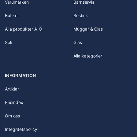
Varumärken
Barnservis
Butiker
Bestick
Alla produkter A-Ö
Muggar & Glas
Sök
Glas
Alla kategorier
INFORMATION
Artiklar
Prisindex
Om oss
Integritetspolicy