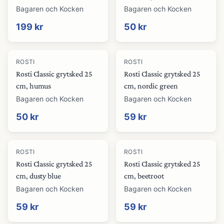
Bagaren och Kocken
Bagaren och Kocken
199 kr
50 kr
ROSTI
ROSTI
Rosti Classic grytsked 25
Rosti Classic grytsked 25
cm, humus
cm, nordic green
Bagaren och Kocken
Bagaren och Kocken
50 kr
59 kr
ROSTI
ROSTI
Rosti Classic grytsked 25
Rosti Classic grytsked 25
cm, dusty blue
cm, beetroot
Bagaren och Kocken
Bagaren och Kocken
59 kr
59 kr