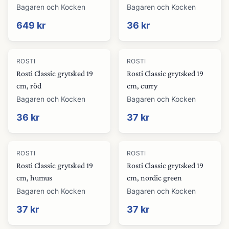
Bagaren och Kocken
Bagaren och Kocken
649 kr
36 kr
ROSTI
ROSTI
Rosti Classic grytsked 19
Rosti Classic grytsked 19
cm, röd
cm, curry
Bagaren och Kocken
Bagaren och Kocken
36 kr
37 kr
ROSTI
ROSTI
Rosti Classic grytsked 19
Rosti Classic grytsked 19
cm, humus
cm, nordic green
Bagaren och Kocken
Bagaren och Kocken
37 kr
37 kr