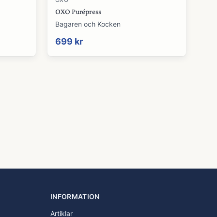
OXO Purépress
Bagaren och Kocken
699 kr
INFORMATION
Artiklar