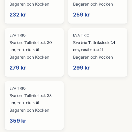
Bagaren och Kocken
Bagaren och Kocken
232 kr
259 kr
EVA TRIO
EVA TRIO
Eva trio Tallrikslock 20
Eva trio Tallrikslock 24
cm, rostfritt stål
cm, rostfritt stål
Bagaren och Kocken
Bagaren och Kocken
279 kr
299 kr
EVA TRIO
Eva trio Tallrikslock 28
cm, rostfritt stål
Bagaren och Kocken
359 kr