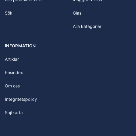
Sök
Glas
Alla kategorier
INFORMATION
Artiklar
Prisindex
Om oss
Integritetspolicy
Sajtkarta