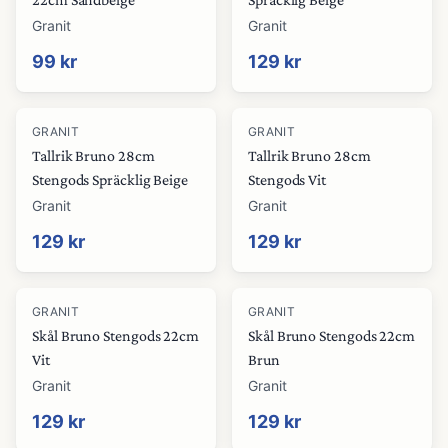
Granit
Granit
99 kr
129 kr
GRANIT
GRANIT
Tallrik Bruno 28cm
Tallrik Bruno 28cm
Stengods Spräcklig Beige
Stengods Vit
Granit
Granit
129 kr
129 kr
GRANIT
GRANIT
Skål Bruno Stengods 22cm
Skål Bruno Stengods 22cm
Vit
Brun
Granit
Granit
129 kr
129 kr