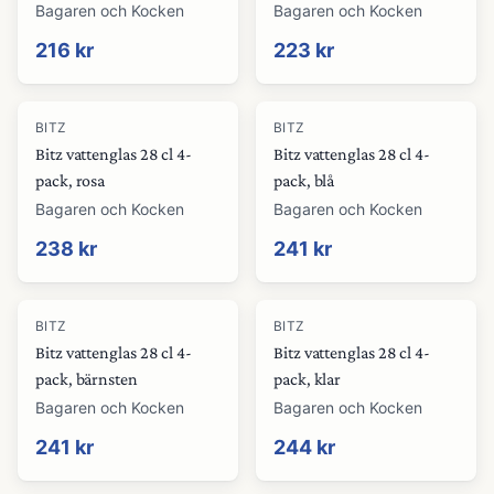
Bagaren och Kocken
Bagaren och Kocken
216 kr
223 kr
BITZ
BITZ
Bitz vattenglas 28 cl 4-
Bitz vattenglas 28 cl 4-
pack, rosa
pack, blå
Bagaren och Kocken
Bagaren och Kocken
238 kr
241 kr
BITZ
BITZ
Bitz vattenglas 28 cl 4-
Bitz vattenglas 28 cl 4-
pack, bärnsten
pack, klar
Bagaren och Kocken
Bagaren och Kocken
241 kr
244 kr