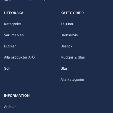
UTFORSKA
KATEGORIER
Kategorier
Tallrikar
Varumärken
Barnservis
Butiker
Bestick
Alla produkter A-Ö
Muggar & Glas
Sök
Glas
Alla kategorier
INFORMATION
Artiklar