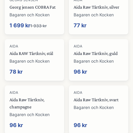
Georg jensen COBRA Fat
Aida Raw Tårtkniv, silver
Bagaren och Kocken
Bagaren och Kocken
1 699 kr
77 kr
1 933 kr
AIDA
AIDA
Aida RAW Tårtkniv, stål
Aida Raw Tårtkniv, guld
Bagaren och Kocken
Bagaren och Kocken
78 kr
96 kr
AIDA
AIDA
Aida Raw Tårtkniv,
Aida Raw Tårtkniv, svart
champagne
Bagaren och Kocken
Bagaren och Kocken
96 kr
96 kr