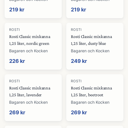
219 kr
219 kr
ROSTI
ROSTI
Rosti Classic mixkanna
Rosti Classic mixkanna
1,25 liter, nordic green
1,25 liter, dusty blue
Bagaren och Kocken
Bagaren och Kocken
226 kr
249 kr
ROSTI
ROSTI
Rosti Classic mixkanna
Rosti Classic mixkanna
1,25 liter, lavender
1,25 liter, beetroot
Bagaren och Kocken
Bagaren och Kocken
269 kr
269 kr