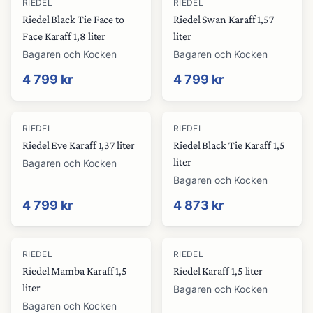
RIEDEL
RIEDEL
Riedel Black Tie Face to
Riedel Swan Karaff 1,57
Face Karaff 1,8 liter
liter
Bagaren och Kocken
Bagaren och Kocken
4 799 kr
4 799 kr
RIEDEL
RIEDEL
Riedel Eve Karaff 1,37 liter
Riedel Black Tie Karaff 1,5
liter
Bagaren och Kocken
Bagaren och Kocken
4 799 kr
4 873 kr
RIEDEL
RIEDEL
Riedel Mamba Karaff 1,5
Riedel Karaff 1,5 liter
liter
Bagaren och Kocken
Bagaren och Kocken