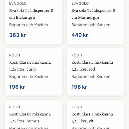
EVA SOLO
EVA SOLO
Eva solo Tvåldispenser 8
Eva solo Tvåldispenser 8
cm Elefantgrå
cm Marmorgrå
Bagaren och Kocken
Bagaren och Kocken
363 kr
449 kr
ROSTI
ROSTI
Rosti Classic mixkanna
Rosti Classic mixkanna
1,25 liter, curry
1,25 liter, röd
Bagaren och Kocken
Bagaren och Kocken
196 kr
198 kr
ROSTI
ROSTI
Rosti Classic mixkanna
Rosti Classic mixkanna
1,25 liter, humus
1,25 liter, vit
Bagaren och Kocken
Bagaren och Kocken