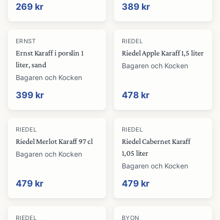
269 kr
389 kr
ERNST
RIEDEL
Ernst Karaff i porslin 1
Riedel Apple Karaff 1,5 liter
liter, sand
Bagaren och Kocken
Bagaren och Kocken
399 kr
478 kr
RIEDEL
RIEDEL
Riedel Merlot Karaff 97 cl
Riedel Cabernet Karaff
1,05 liter
Bagaren och Kocken
Bagaren och Kocken
479 kr
479 kr
RIEDEL
BYON