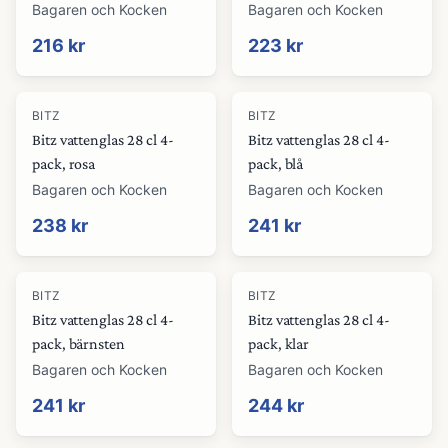
Bagaren och Kocken
Bagaren och Kocken
216 kr
223 kr
BITZ
BITZ
Bitz vattenglas 28 cl 4-
Bitz vattenglas 28 cl 4-
pack, rosa
pack, blå
Bagaren och Kocken
Bagaren och Kocken
238 kr
241 kr
BITZ
BITZ
Bitz vattenglas 28 cl 4-
Bitz vattenglas 28 cl 4-
pack, bärnsten
pack, klar
Bagaren och Kocken
Bagaren och Kocken
241 kr
244 kr