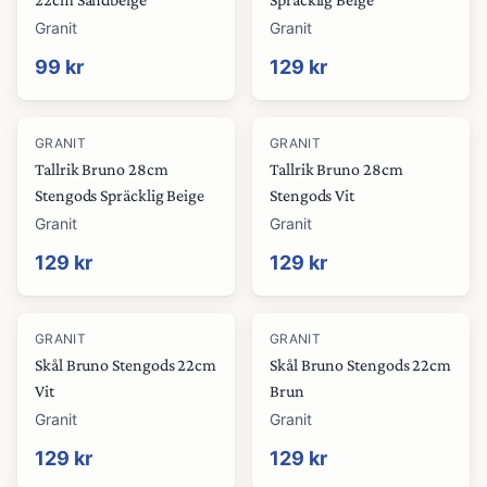
Granit
Granit
99 kr
129 kr
GRANIT
GRANIT
Tallrik Bruno 28cm
Tallrik Bruno 28cm
Stengods Spräcklig Beige
Stengods Vit
Granit
Granit
129 kr
129 kr
GRANIT
GRANIT
Skål Bruno Stengods 22cm
Skål Bruno Stengods 22cm
Vit
Brun
Granit
Granit
129 kr
129 kr