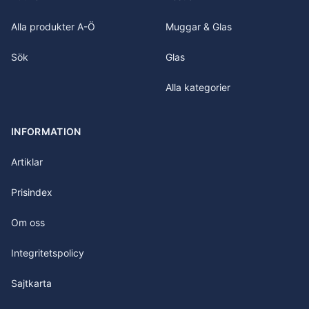
Alla produkter A-Ö
Muggar & Glas
Sök
Glas
Alla kategorier
INFORMATION
Artiklar
Prisindex
Om oss
Integritetspolicy
Sajtkarta