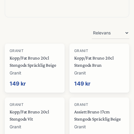
Produkter
GRANIT
GRANIT
Kopp/Fat Bruno 20cl
Kopp/Fat Bruno 20cl
Stengods Spräcklig Beige
Stengods Brun
Granit
Granit
149 kr
149 kr
GRANIT
GRANIT
Kopp/Fat Bruno 20cl
Assiett Bruno 17cm
Stengods Vit
Stengods Spräcklig Beige
Granit
Granit