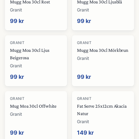
Mugg Moa 30cl Rost
Mugg Moa 30cl Ljusblå
Granit
Granit
99 kr
99 kr
GRANIT
GRANIT
Mugg Moa 30cl Ljus
Mugg Moa 30cl Mörkbrun
Beigerosa
Granit
Granit
99 kr
99 kr
GRANIT
GRANIT
Mug Moa 30cl Offwhite
Fat Serve 25x12cm Akacia
Natur
Granit
Granit
99 kr
149 kr