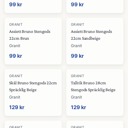
99 kr
99 kr
GRANIT
GRANIT
Assiett Bruno Stengods
Assiett Bruno Stengods
22cm Brun
22cm Sandbeige
Granit
Granit
99 kr
99 kr
GRANIT
GRANIT
Skål Bruno Stengods 22cm
Tallrik Bruno 28cm
Spräcklig Beige
Stengods Spräcklig Beige
Granit
Granit
129 kr
129 kr
GRANIT
GRANIT