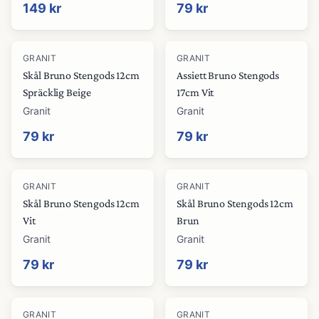
149 kr
79 kr
GRANIT
GRANIT
Skål Bruno Stengods 12cm
Assiett Bruno Stengods
Spräcklig Beige
17cm Vit
Granit
Granit
79 kr
79 kr
GRANIT
GRANIT
Skål Bruno Stengods 12cm
Skål Bruno Stengods 12cm
Vit
Brun
Granit
Granit
79 kr
79 kr
GRANIT
GRANIT