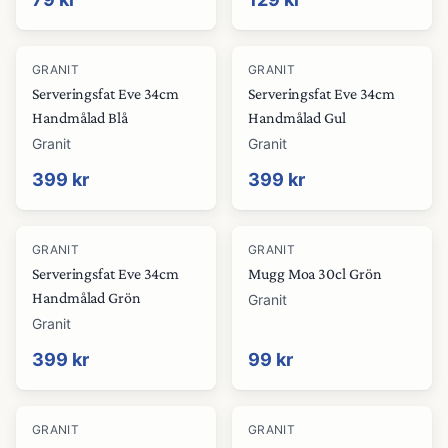
GRANIT
GRANIT
Serveringsfat Eve 34cm
Serveringsfat Eve 34cm
Handmålad Blå
Handmålad Gul
Granit
Granit
399 kr
399 kr
GRANIT
GRANIT
Serveringsfat Eve 34cm
Mugg Moa 30cl Grön
Handmålad Grön
Granit
Granit
399 kr
99 kr
GRANIT
GRANIT