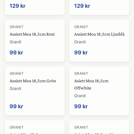
129 kr
129 kr
GRANIT
GRANIT
Assiett Moa 18,5cm Rost
Assiett Moa 18,5cm Ljusblå
Granit
Granit
99 kr
99 kr
GRANIT
GRANIT
Assiett Moa 18,5cm Grön
Asiett Moa 18,5cm
Offwhite
Granit
Granit
99 kr
99 kr
GRANIT
GRANIT