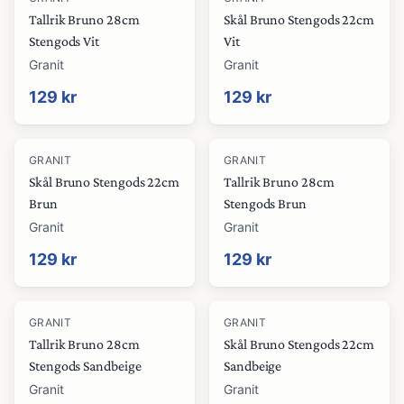
Tallrik Bruno 28cm
Skål Bruno Stengods 22cm
Stengods Vit
Vit
Granit
Granit
129 kr
129 kr
GRANIT
GRANIT
Skål Bruno Stengods 22cm
Tallrik Bruno 28cm
Brun
Stengods Brun
Granit
Granit
129 kr
129 kr
GRANIT
GRANIT
Tallrik Bruno 28cm
Skål Bruno Stengods 22cm
Stengods Sandbeige
Sandbeige
Granit
Granit